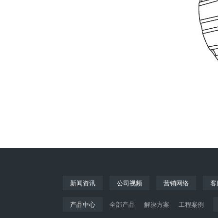
新闻资讯
公司视频
营销网络
客
产品中心
全部产品
解决方案
工程案例