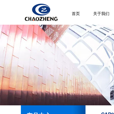
首页
关于我们