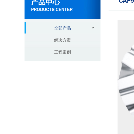
CAP9
产品中心
PRODUCTS CENTER
全部产品
解决方案
工程案例