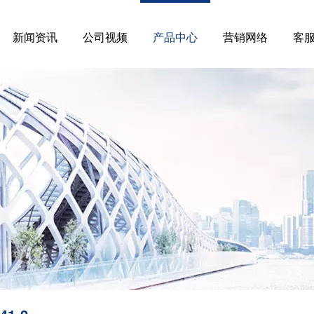
新闻资讯
公司视频
产品中心
营销网络
客