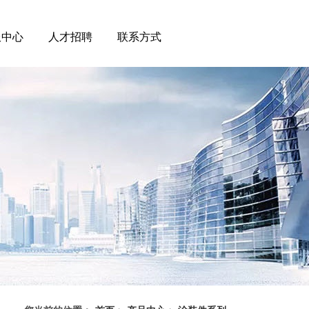
服中心
人才招聘
联系方式